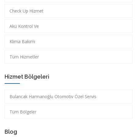
Check Up Hizmet
Akü Kontrol Ve
Klima Bakımı
Tüm Hizmetler
Hizmet Bölgeleri
Bulancak Harmanoğlu Otomotiv Özel Servis
Tüm Bölgeler
Blog