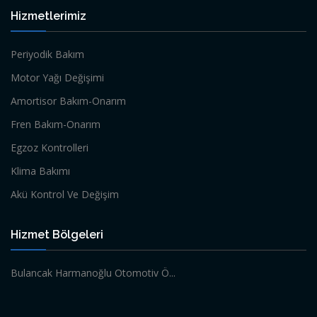
Hizmetlerimiz
Periyodik Bakım
Motor Yağı Değişimi
Amortisor Bakım-Onarım
Fren Bakım-Onarım
Egzoz Kontrolleri
Klima Bakımı
Akü Kontrol Ve Değişim
Hizmet Bölgeleri
Bulancak Harmanoğlu Otomotiv Ö...