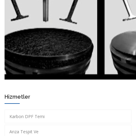
Hizmetler
Karbon DPF Temi
Arıza Tespit Ve