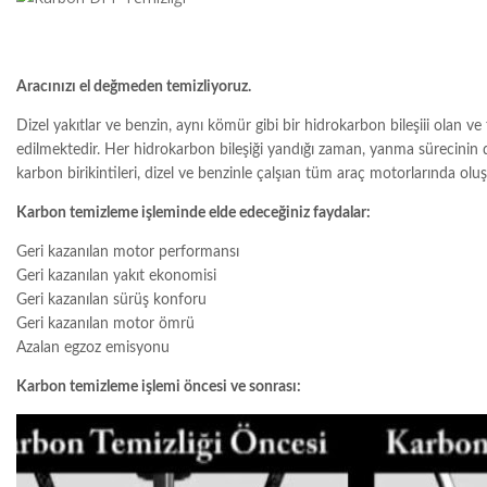
Aracınızı el değmeden temizliyoruz.
Dizel yakıtlar ve benzin, aynı kömür gibi bir hidrokarbon bileşiii ola
edilmektedir. Her hidrokarbon bileşiği yandığı zaman, yanma sürecini
karbon birikintileri, dizel ve benzinle çalşıan tüm araç motorlarında o
Karbon temizleme işleminde elde edeceğiniz faydalar:
Geri kazanılan motor performansı
Geri kazanılan yakıt ekonomisi
Geri kazanılan sürüş konforu
Geri kazanılan motor ömrü
Azalan egzoz emisyonu
Karbon temizleme işlemi öncesi ve sonrası: