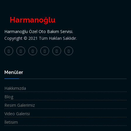
Harmanoğlu
Harmanoğlu Özel Oto Bakım Servisi.
Copyright © 2021 Tüm Hakları Saklıdır.
Menüler
Hakkımızda
Blog
Resim Galerimiz
Video Galerisi
İletisim