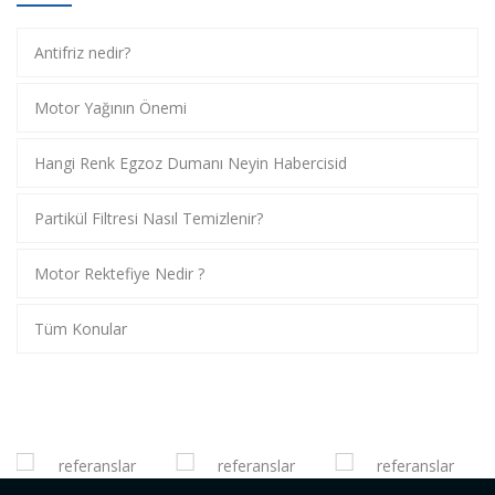
Antifriz nedir?
Motor Yağının Önemi
Hangi Renk Egzoz Dumanı Neyin Habercisid
Partikül Filtresi Nasıl Temizlenir?
Motor Rektefiye Nedir ?
Tüm Konular